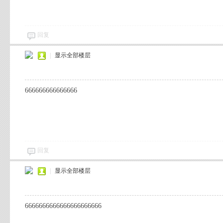
回复
|
显示全部楼层
666666666666666
回复
|
显示全部楼层
6666666666666666666666