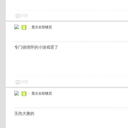
回复
|
显示全部楼层
专门搞情怀的小游戏罢了
回复
|
显示全部楼层
无伤大雅的