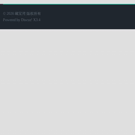
©
2026
藏宝湾
版权所有
Powered by Discuz!
X3.4