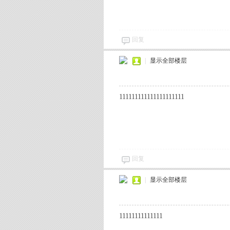
回复
|
显示全部楼层
坛
111111111111111111111
回复
|
显示全部楼层
11111111111111