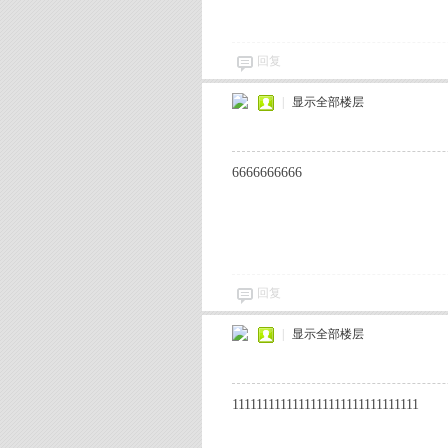
回复
|
显示全部楼层
6666666666
机
回复
|
显示全部楼层
论
1111111111111111111111111111111