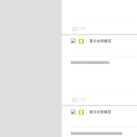
回复
|
显示全部楼层
666666666666666666
回复
|
显示全部楼层
666666666666666666666666