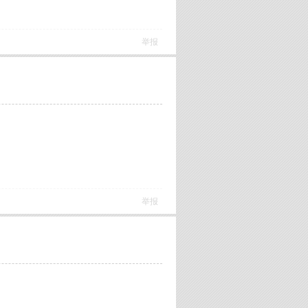
举报
举报