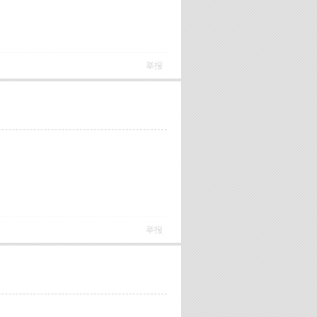
举报
举报