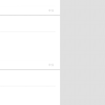
举报
举报