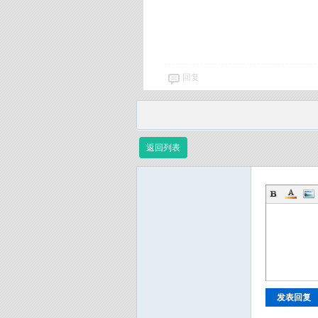
回复
返回列表
发表回复